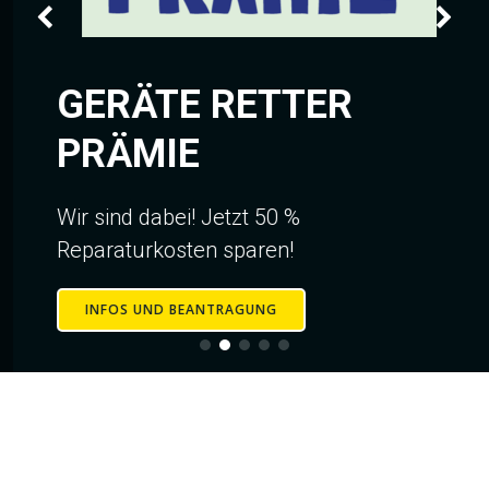
GERÄTE RETTER
PRÄMIE
Wir sind dabei! Jetzt 50 %
Reparaturkosten sparen!
INFOS UND BEANTRAGUNG