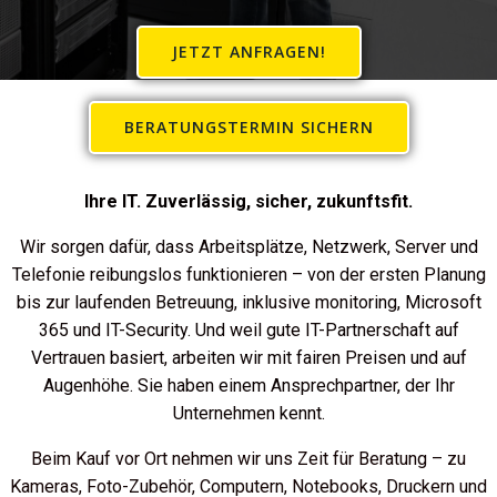
JETZT ANFRAGEN!
BERATUNGSTERMIN SICHERN
Ihre IT. Zuverlässig, sicher, zukunftsfit.
Wir sorgen dafür, dass Arbeitsplätze, Netzwerk, Server und
Telefonie reibungslos funktionieren – von der ersten Planung
bis zur laufenden Betreuung, inklusive monitoring, Microsoft
365 und IT-Security. Und weil gute IT-Partnerschaft auf
Vertrauen basiert, arbeiten wir mit fairen Preisen und auf
Augenhöhe. Sie haben einem Ansprechpartner, der Ihr
Unternehmen kennt.
Beim Kauf vor Ort nehmen wir uns Zeit für Beratung – zu
Kameras, Foto-Zubehör, Computern, Notebooks, Druckern und