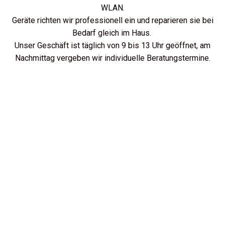
WLAN.
Geräte richten wir professionell ein und reparieren sie bei
Bedarf gleich im Haus.
Unser Geschäft ist täglich von 9 bis 13 Uhr geöffnet, am
Nachmittag vergeben wir individuelle Beratungstermine.