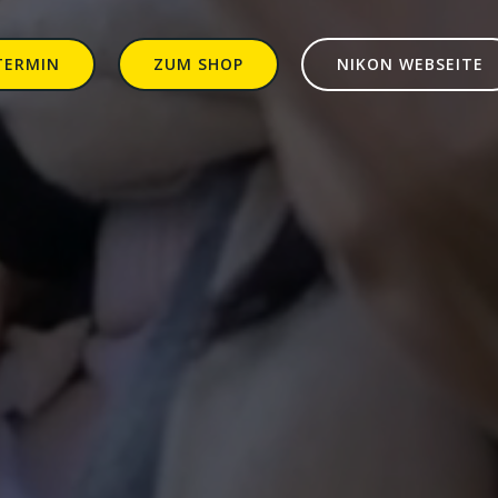
TERMIN
ZUM SHOP
NIKON WEBSEITE