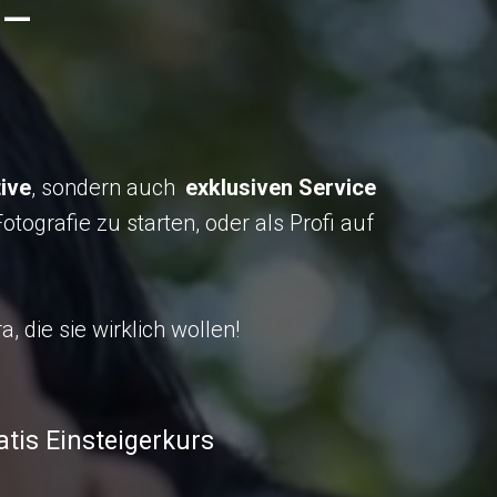
 –
ive
, sondern auch
exklusiven Service
tografie zu starten, oder als Profi auf
 die sie wirklich wollen!
atis Einsteigerkurs