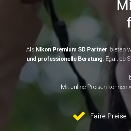
Mi
Als
Nikon Premium SD Partner
bieten w
und professionelle Beratung
. Egal, ob 
Mit online Preisen können 
Faire Preise